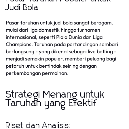
Judi Bola
Pasar taruhan untuk judi bola sangat beragam,
mulai dari liga domestik hingga turnamen
internasional, seperti Piala Dunia dan Liga
Champions. Taruhan pada pertandingan sembari
berlangsung - yang dikenal sebagai live betting -
menjadi semakin populer, memberi peluang bagi
petaruh untuk bertindak seiring dengan
perkembangan permainan.
Strategi Menang untuk
Taruhan yang Efektif
Riset dan Analisis: