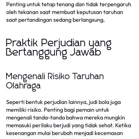
Penting untuk tetap tenang dan tidak terpengaruh
oleh tekanan saat membuat keputusan taruhan
saat pertandingan sedang berlangsung.
Praktik Perjudian yang
Bertanggung Jawab
Mengenali Risiko Taruhan
Olahraga
Seperti bentuk perjudian lainnya, judi bola juga
memiliki risiko. Penting bagi pemain untuk
mengenali tanda-tanda bahwa mereka mungkin
memasuki perilaku berjudi yang tidak sehat. Ketika
kesenangan mulai berubah menjadi kecemasan