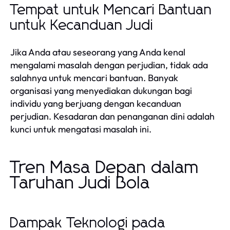
Tempat untuk Mencari Bantuan
untuk Kecanduan Judi
Jika Anda atau seseorang yang Anda kenal
mengalami masalah dengan perjudian, tidak ada
salahnya untuk mencari bantuan. Banyak
organisasi yang menyediakan dukungan bagi
individu yang berjuang dengan kecanduan
perjudian. Kesadaran dan penanganan dini adalah
kunci untuk mengatasi masalah ini.
Tren Masa Depan dalam
Taruhan Judi Bola
Dampak Teknologi pada