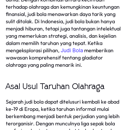
terhadap olahraga dan kemungkinan keuntungan
finansial, judi bola menawarkan daya tarik yang
sulit ditolak. Di Indonesia, judi bola bukan hanya
menjadi hiburan, tetapi juga tantangan intelektual
yang memerlukan strategi, analisis, dan kejelian
dalam memilih taruhan yang tepat. Ketika
mengeksplorasi pilihan,
memberikan
Judi Bola
wawasan komprehensif tentang gladiator
olahraga yang paling menarik ini.
Asal Usul Taruhan Olahraga
Sejarah judi bola dapat ditelusuri kembali ke abad
ke-19 di Eropa, ketika taruhan informal mulai
berkembang menjadi bentuk perjudian yang lebih
terorganisir. Dengan munculnya liga sepak bola