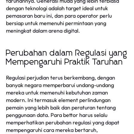
taruhannya. Generasi muda yang lebih terbiasa
dengan teknologi adalah target ideal untuk
pemasaran baru ini, dan para operator perlu
bersiap untuk memenuhi permintaan yang
meningkat dalam arena digital.
Perubahan dalam Regulasi yang
Mempengaruhi Praktik Taruhan
Regulasi perjudian terus berkembang, dengan
banyak negara memperbarui undang-undang
mereka untuk memenuhi kebutuhan zaman
modern. Ini termasuk element perlindungan
pemain yang lebih baik dan peraturan tentang
penggunaan data. Para bettor harus selalu
memperhatikan perubahan regulasi yang dapat
mempengaruhi cara mereka bertaruh,