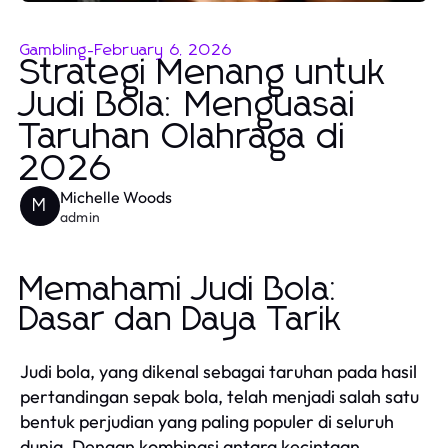
Gambling
-
February 6, 2026
Strategi Menang untuk
Judi Bola: Menguasai
Taruhan Olahraga di
2026
Michelle Woods
M
admin
Memahami Judi Bola:
Dasar dan Daya Tarik
Judi bola, yang dikenal sebagai taruhan pada hasil
pertandingan sepak bola, telah menjadi salah satu
bentuk perjudian yang paling populer di seluruh
dunia. Dengan kombinasi antara kecintaan