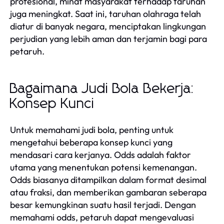
profesional, minat masyarakat terhadap taruhan
juga meningkat. Saat ini, taruhan olahraga telah
diatur di banyak negara, menciptakan lingkungan
perjudian yang lebih aman dan terjamin bagi para
petaruh.
Bagaimana Judi Bola Bekerja:
Konsep Kunci
Untuk memahami judi bola, penting untuk
mengetahui beberapa konsep kunci yang
mendasari cara kerjanya. Odds adalah faktor
utama yang menentukan potensi kemenangan.
Odds biasanya ditampilkan dalam format desimal
atau fraksi, dan memberikan gambaran seberapa
besar kemungkinan suatu hasil terjadi. Dengan
memahami odds, petaruh dapat mengevaluasi