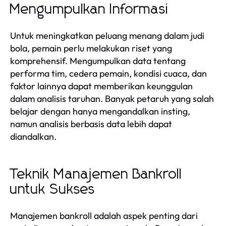
Mengumpulkan Informasi
Untuk meningkatkan peluang menang dalam judi
bola, pemain perlu melakukan riset yang
komprehensif. Mengumpulkan data tentang
performa tim, cedera pemain, kondisi cuaca, dan
faktor lainnya dapat memberikan keunggulan
dalam analisis taruhan. Banyak petaruh yang salah
belajar dengan hanya mengandalkan insting,
namun analisis berbasis data lebih dapat
diandalkan.
Teknik Manajemen Bankroll
untuk Sukses
Manajemen bankroll adalah aspek penting dari