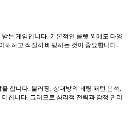
 받는 게임입니다. 기본적인 룰렛 외에도 다양
 이해하고 적절히 배팅하는 것이 중요합니다.
을 합니다. 블러핑, 상대방의 베팅 패턴 분석,
 미칩니다. 그러므로 심리적 전략과 감정 관리
드