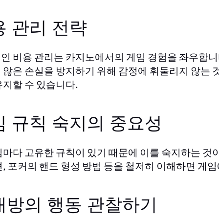
용 관리 전략
인 비용 관리는 카지노에서의 게임 경험을 좌우합니다
 않은 손실을 방지하기 위해 감정에 휘둘리지 않는 것
유지할 수 있습니다.
임 규칙 숙지의 중요성
임마다 고유한 규칙이 있기 때문에 이를 숙지하는 것이
션, 포커의 핸드 형성 방법 등을 철저히 이해하면 게
대방의 행동 관찰하기