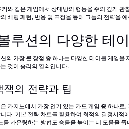
포커와 같은 게임에서 상대방의 행동을 주의 깊게 관
의 베팅 패턴, 반응 및 표정을 통해 그들의 전략을 
볼루션의 다양한 테이
션의 가장 큰 장점 중 하나는 다양한 테이블 게임을 
는 것이 승리의 열쇠입니다.
랙잭의 전략과 팁
은 카지노에서 가장 인기 있는 카드 게임 중 하나로,
니다. 기본 전략 차트를 활용하여 최적의 결정시점에
카드를 카운팅하는 방법도 승률을 높이는 데 도움을 줍