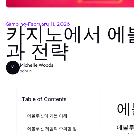
Gambling
-
February 11, 2026
카지노에서 에
과 전략
Michelle Woods
M
admin
Table of Contents
에
에볼루션의 기본 이해
에볼루
에볼루션 게임의 주의할 점