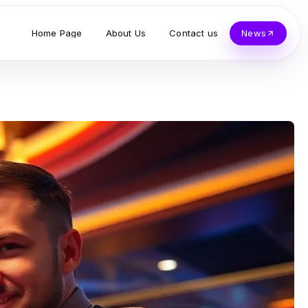
Home Page
About Us
Contact us
News