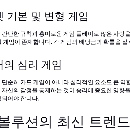
 기본 및 변형 게임
 간단한 규칙과 흥미로운 게임 플레이로 많은 사랑을
형 게임이 존재합니다. 각 게임의 배당금과 확률을 잘
커의 심리 게임
 단순히 카드 게임이 아니라 심리적인 요소도 큰 역할
 자신의 감정을 통제하는 것이 승리에 중요한 영향을
행되어야 합니다.
볼루션의 최신 트렌