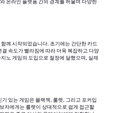
와 온라인 플랫폼 간의 경계를 허물며 다양한
과 함께 시작되었습니다. 초기에는 간단한 카드
연결 속도가 빨라짐에 따라 더욱 복잡하고 다양
지노 게임의 도입으로 절정에 달했으며, 실제
기 있는 게임은 블랙잭, 룰렛, 그리고 포커입
 초보자에게는 룰렛이 상대적으로 쉽게 접근할