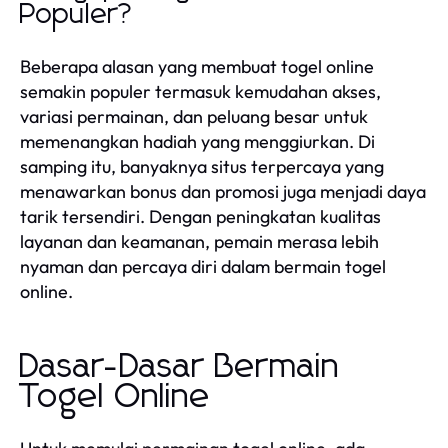
Populer?
Beberapa alasan yang membuat togel online
semakin populer termasuk kemudahan akses,
variasi permainan, dan peluang besar untuk
memenangkan hadiah yang menggiurkan. Di
samping itu, banyaknya situs terpercaya yang
menawarkan bonus dan promosi juga menjadi daya
tarik tersendiri. Dengan peningkatan kualitas
layanan dan keamanan, pemain merasa lebih
nyaman dan percaya diri dalam bermain togel
online.
Dasar-Dasar Bermain
Togel Online