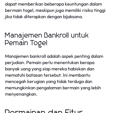
dapat memberikan beberapa keuntungan dalam
bermain togel, meskipun juga memiliki risiko tinggi
jika tidak diterapkan dengan bijaksana.
Manajemen Bankroll untuk
Pemain Togel
Manajemen bankroll adalah aspek penting dalam
perjudian. Pemain perlu menentukan berapa
banyak uang yang siap mereka habiskan dan
mematuhi batasan tersebut. Ini membantu
mencegah kerugian yang tidak terduga dan
memungkinkan pengalaman bermain yang lebih
menyenangkan.
Permainan dan Fitur