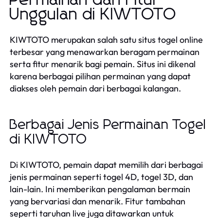
Unggulan di KIWTOTO
KIWTOTO merupakan salah satu situs togel online
terbesar yang menawarkan beragam permainan
serta fitur menarik bagi pemain. Situs ini dikenal
karena berbagai pilihan permainan yang dapat
diakses oleh pemain dari berbagai kalangan.
Berbagai Jenis Permainan Togel
di KIWTOTO
Di KIWTOTO, pemain dapat memilih dari berbagai
jenis permainan seperti togel 4D, togel 3D, dan
lain-lain. Ini memberikan pengalaman bermain
yang bervariasi dan menarik. Fitur tambahan
seperti taruhan live juga ditawarkan untuk